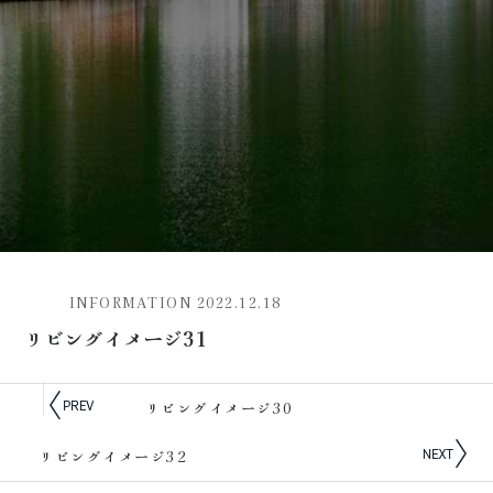
INFORMATION
2022.12.18
リビングイメージ31
リビングイメージ30
リビングイメージ32