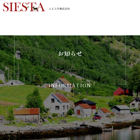
お知らせ
INFORMATION