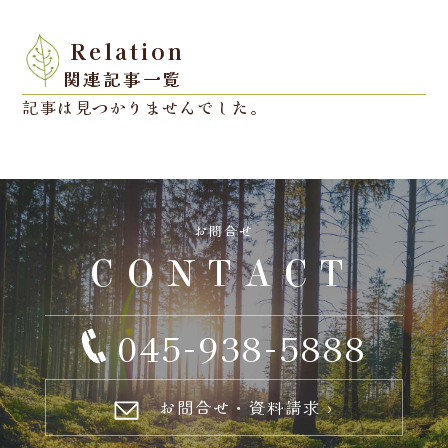
Relation
関連記事一覧
記事は見つかりませんでした。
お問合せ
CONTACT
045-938-5888
お問合せ・資料請求 ›